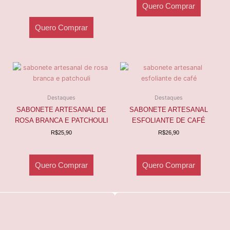
Quero Comprar
Quero Comprar
Destaques
Destaques
SABONETE ARTESANAL DE
SABONETE ARTESANAL
ROSA BRANCA E PATCHOULI
ESFOLIANTE DE CAFÉ
R$
25,90
R$
26,90
Quero Comprar
Quero Comprar