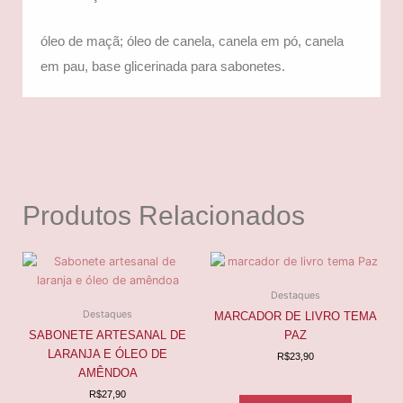
óleo de maçã; óleo de canela, canela em pó, canela
em pau, base glicerinada para sabonetes.
Produtos Relacionados
Destaques
Destaques
MARCADOR DE LIVRO TEMA
SABONETE ARTESANAL DE
PAZ
LARANJA E ÓLEO DE
R$
23,90
AMÊNDOA
R$
27,90