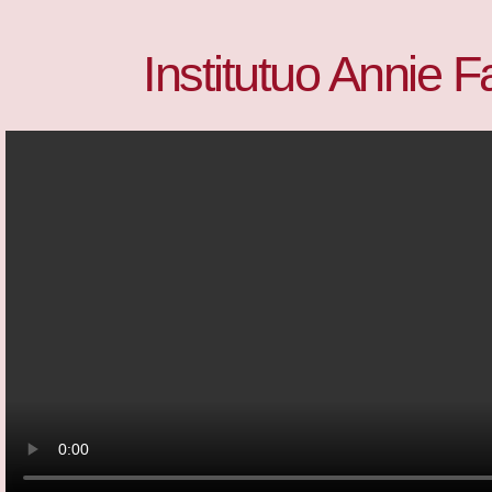
Institutuo Annie 