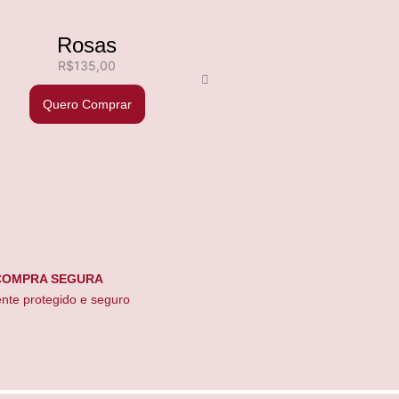
Rosas
R$
135,00
Quero Comprar
COMPRA SEGURA
nte protegido e seguro