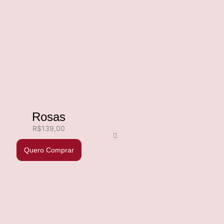
Rosas
R$
139,00
Quero Comprar