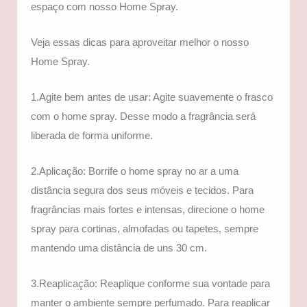
espaço com nosso Home Spray.
Veja essas dicas para aproveitar melhor o nosso
Home Spray.
1.Agite bem antes de usar: Agite suavemente o frasco
com o home spray. Desse modo a fragrância será
liberada de forma uniforme.
2.Aplicação: Borrife o home spray no ar a uma
distância segura dos seus móveis e tecidos. Para
fragrâncias mais fortes e intensas, direcione o home
spray para cortinas, almofadas ou tapetes, sempre
mantendo uma distância de uns 30 cm.
3.Reaplicação: Reaplique conforme sua vontade para
manter o ambiente sempre perfumado. Para reaplicar