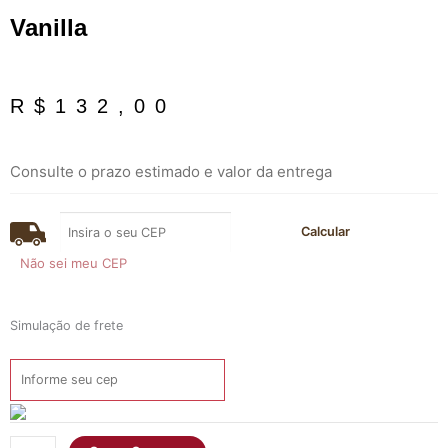
Vanilla
R$
132,00
Consulte o prazo estimado e valor da entrega
Não sei meu CEP
Simulação de frete
Vanilla
quantidade