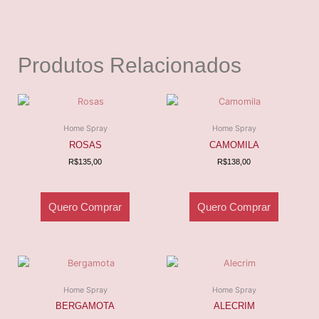
Produtos Relacionados
Home Spray
Home Spray
ROSAS
CAMOMILA
R$
135,00
R$
138,00
Quero Comprar
Quero Comprar
Home Spray
Home Spray
BERGAMOTA
ALECRIM