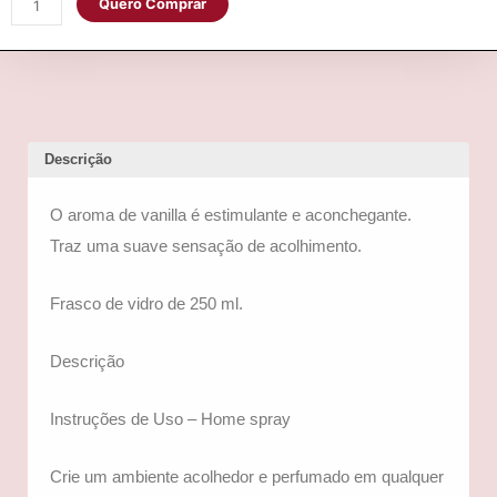
Quero Comprar
Descrição
O aroma de vanilla é estimulante e aconchegante.
Traz uma suave sensação de acolhimento.
Frasco de vidro de 250 ml.
Descrição
Instruções de Uso – Home spray
Crie um ambiente acolhedor e perfumado em qualquer