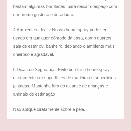
bastam algumas borrifadas para deixar o espaço com
um aroma gostoso e duradouro.
4.Ambientes Ideais: Nosso home spray pode ser
usado em qualquer cômodo da casa, como quartos,
sala de estar ou banheiro, deixando o ambiente mais
cheiroso e agradável.
5.Dicas de Segurança: Evite borrifar o home spray
diretamente em superfícies de madeira ou superfícies
pintadas. Mantenha fora do alcance de crianças e
animais de estimação
Não aplique diretamente sobre a pele.