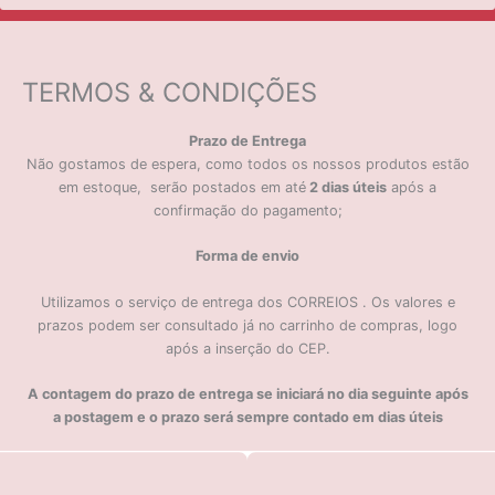
TERMOS & CONDIÇÕES
Prazo de Entrega
Não gostamos de espera, como todos os nossos produtos estão
em estoque, serão postados em até
2 dias úteis
após a
confirmação do pagamento;
Forma de envio
Utilizamos o serviço de entrega dos CORREIOS . Os valores e
prazos podem ser consultado já no carrinho de compras, logo
após a inserção do CEP.
A contagem do prazo de entrega se iniciará no dia seguinte após
a postagem e o prazo será sempre contado em dias úteis